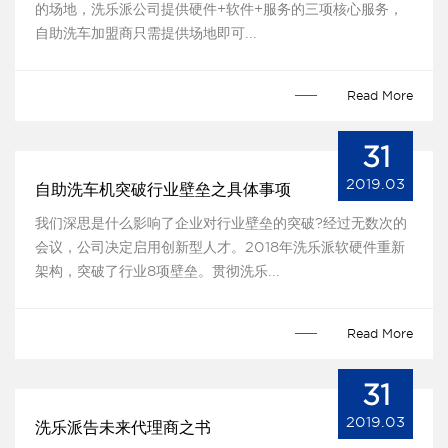
的场地，洗乐派公司提供硬件+软件+服务的三项核心服务，
自助洗车加盟商只需提供场地即可...
Read More
31
2019.03
自助洗车机突破行业壁垒之具体事项
我们深思是什么影响了企业对行业壁垒的突破?经过无数次的
会议，公司决定启用创新型人才。2018年洗乐派软硬件重新
架构，突破了行业8项壁垒。贯彻洗乐...
Read More
31
2019.03
洗乐派告未来代理商之书