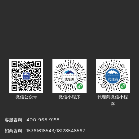
微信公众号
微信小程序
代理商微信小程
序
客服咨询 :
400-968-9158
招商咨询 :
15361618543
/
18128548567