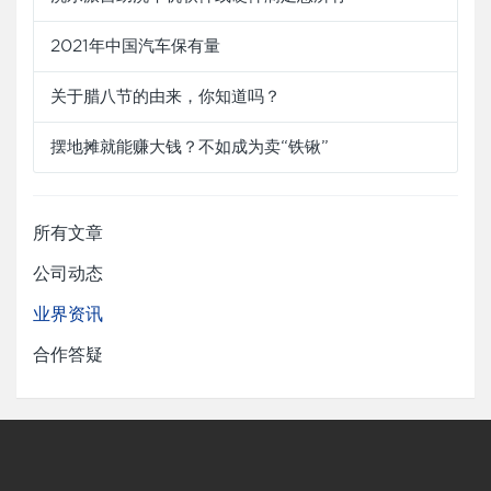
2021年中国汽车保有量
关于腊八节的由来，你知道吗？
摆地摊就能赚大钱？不如成为卖“铁锹”
所有文章
公司动态
业界资讯
合作答疑