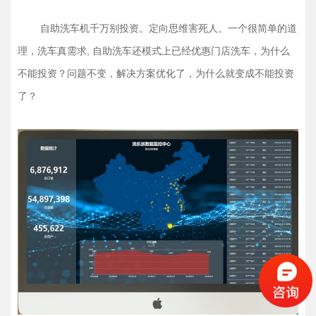
自助洗车机千万别投资。定向思维害死人。一个很简单的道
理，洗车真需求, 自助洗车还模式上已经优惠门店洗车，为什么
不能投资？问题不变，解决方案优化了，为什么就变成不能投资
了？